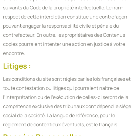
suivants du Code de la propriété intellectuelle. Le non-
respect de cette interdiction constitue une contrefaçon
pouvant engager la responsabilité civile et pénale du
contrefacteur. En outre, les propriétaires des Contenus
copiés pourraient intenter une action en justice à votre
encontre.
Litiges :
Les conditions du site sont régies par les lois françaises et
toute contestation ou litiges qui pourraient naître de
l’interprétation ou de l’exécution de celles-ci seront de la
compétence exclusive des tribunaux dont dépend le siège
social de la société. La langue de référence, pour le
règlement de contentieux éventuels, est le français.