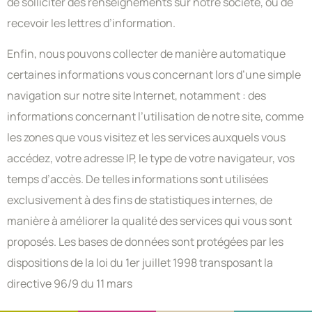
de solliciter des renseignements sur notre société, ou de
recevoir les lettres d’information.
Enfin, nous pouvons collecter de manière automatique
certaines informations vous concernant lors d’une simple
navigation sur notre site Internet, notamment : des
informations concernant l’utilisation de notre site, comme
les zones que vous visitez et les services auxquels vous
accédez, votre adresse IP, le type de votre navigateur, vos
temps d’accès. De telles informations sont utilisées
exclusivement à des fins de statistiques internes, de
manière à améliorer la qualité des services qui vous sont
proposés. Les bases de données sont protégées par les
dispositions de la loi du 1er juillet 1998 transposant la
directive 96/9 du 11 mars