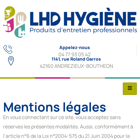
Appelez-nous
04 77 93 05 42
1141, rue Roland Garros
42160 ANDREZIEUX-BOUTHEON
Mentions légales
En vous connectant sur ce site, vous acceptez sans
réserves les présentes modalités. Aussi, conformément à
l’article n°6 de la Loi n°2004-575 du 21 Juin 2004 pour la