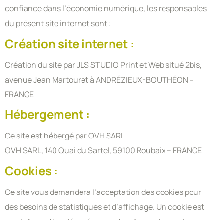
confiance dans l’économie numérique, les responsables
du présent site internet sont :
Création site internet :
Création du site par JLS STUDIO Print et Web situé 2bis,
avenue Jean Martouret à ANDRÉZIEUX-BOUTHÉON –
FRANCE
Hébergement :
Ce site est hébergé par OVH SARL.
OVH SARL, 140 Quai du Sartel, 59100 Roubaix – FRANCE
Cookies :
Ce site vous demandera l’acceptation des cookies pour
des besoins de statistiques et d’affichage. Un cookie est