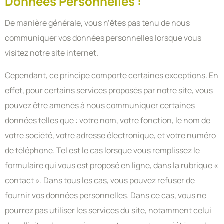
Données Personnelles :
De manière générale, vous n’êtes pas tenu de nous
communiquer vos données personnelles lorsque vous
visitez notre site internet.
Cependant, ce principe comporte certaines exceptions. En
effet, pour certains services proposés par notre site, vous
pouvez être amenés à nous communiquer certaines
données telles que : votre nom, votre fonction, le nom de
votre société, votre adresse électronique, et votre numéro
de téléphone. Tel est le cas lorsque vous remplissez le
formulaire qui vous est proposé en ligne, dans la rubrique «
contact ». Dans tous les cas, vous pouvez refuser de
fournir vos données personnelles. Dans ce cas, vous ne
pourrez pas utiliser les services du site, notamment celui