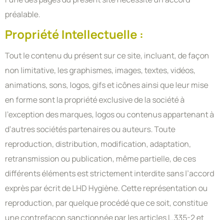
préalable.
Propriété Intellectuelle :
Tout le contenu du présent sur ce site, incluant, de façon
non limitative, les graphismes, images, textes, vidéos,
animations, sons, logos, gifs et icônes ainsi que leur mise
en forme sont la propriété exclusive de la société à
l’exception des marques, logos ou contenus appartenant à
d’autres sociétés partenaires ou auteurs. Toute
reproduction, distribution, modification, adaptation,
retransmission ou publication, même partielle, de ces
différents éléments est strictement interdite sans l’accord
exprès par écrit de LHD Hygiène. Cette représentation ou
reproduction, par quelque procédé que ce soit, constitue
une contrefaçon sanctionnée par les articles L.335-2 et