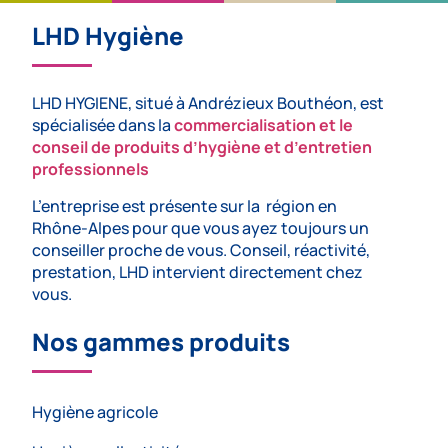
LHD Hygiène
LHD HYGIENE, situé à Andrézieux Bouthéon, est
spécialisée dans la
commercialisation et le
conseil de produits d’hygiène et d’entretien
professionnels
L’entreprise est présente sur la région en
Rhône-Alpes pour que vous ayez toujours un
conseiller proche de vous. Conseil, réactivité,
prestation, LHD intervient directement chez
vous.
Nos gammes produits
Hygiène agricole